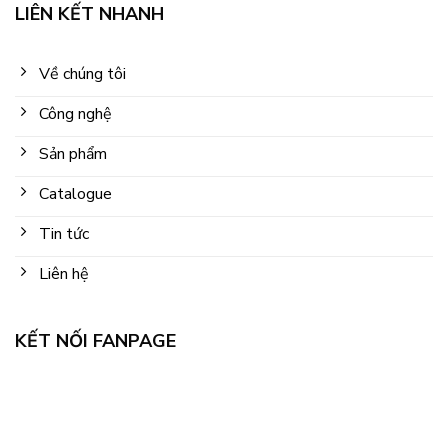
LIÊN KẾT NHANH
Về chúng tôi
Công nghệ
Sản phẩm
Catalogue
Tin tức
Liên hệ
KẾT NỐI FANPAGE