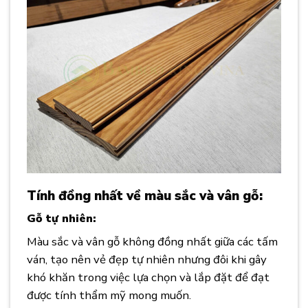
Tính đồng nhất về màu sắc và vân gỗ:
Gỗ tự nhiên:
Màu sắc và vân gỗ không đồng nhất giữa các tấm
ván, tạo nên vẻ đẹp tự nhiên nhưng đôi khi gây
khó khăn trong việc lựa chọn và lắp đặt để đạt
được tính thẩm mỹ mong muốn.