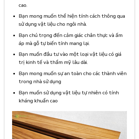
cao.
Bạn mong muốn thể hiện tính cách thông qua
sử dụng vật liệu cho ngôi nhà.
Bạn chú trọng đến cảm giác chân thực và ấm
áp mà gỗ tự biến tính mang lại.
Bạn muốn đầu tư vào một loại vật liệu có giá
trị kinh tế và thẩm mỹ lâu dài.
Bạn mong muốn sự an toàn cho các thành viên
trong nhà sử dụng
Bạn muốn sử dụng vật liệu tự nhiên có tính
kháng khuẩn cao