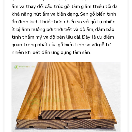
ẩm và thay đổi cấu trúc gỗ, làm giảm thiểu tối đa
khả năng hút ẩm và biến dạng. Sàn gỗ biến tính
ổn định kích thước hơn nhiều so với gỗ tự nhiên,
ít bị ảnh hưởng bởi thời tiết và độ ẩm, đảm bảo
tính thẩm mỹ và độ bền lâu dài. Đây là ưu điểm
quan trọng nhất của gỗ biến tính so với gỗ tự
nhiên khi xét đến ứng dụng làm sàn.