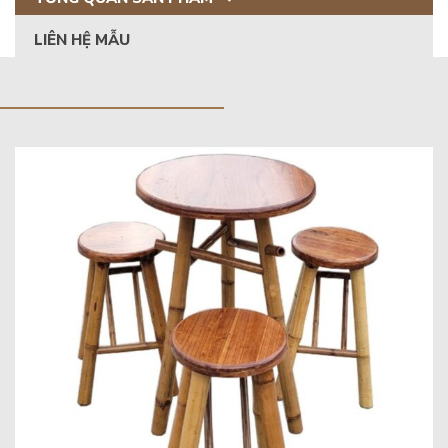
LIÊN HỆ MẪU