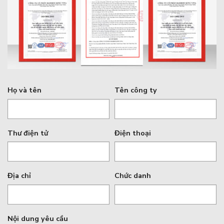
Họ và tên
Tên công ty
Thư điện tử
Điện thoại
Địa chỉ
Chức danh
Nội dung yêu cầu