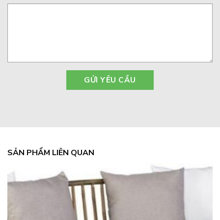
SẢN PHẨM LIÊN QUAN