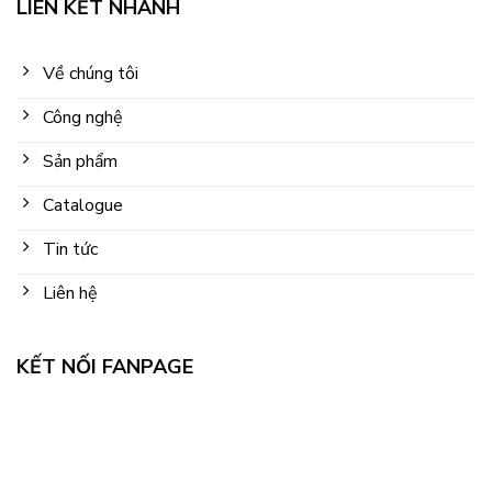
LIÊN KẾT NHANH
Về chúng tôi
Công nghệ
Sản phẩm
Catalogue
Tin tức
Liên hệ
KẾT NỐI FANPAGE