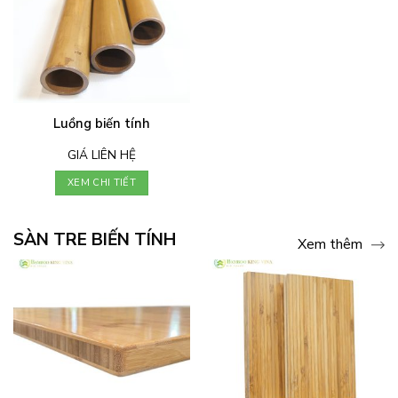
Luồng biến tính
GIÁ LIÊN HỆ
XEM CHI TIẾT
SÀN TRE BIẾN TÍNH
Xem thêm