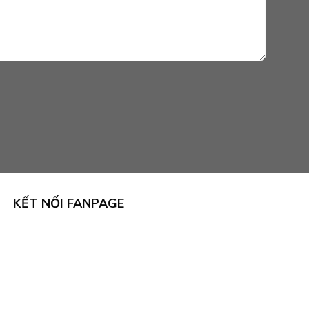
KẾT NỐI FANPAGE