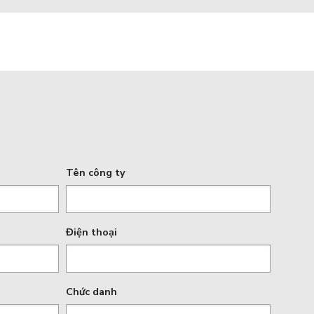
Tên công ty
Điện thoại
Chức danh