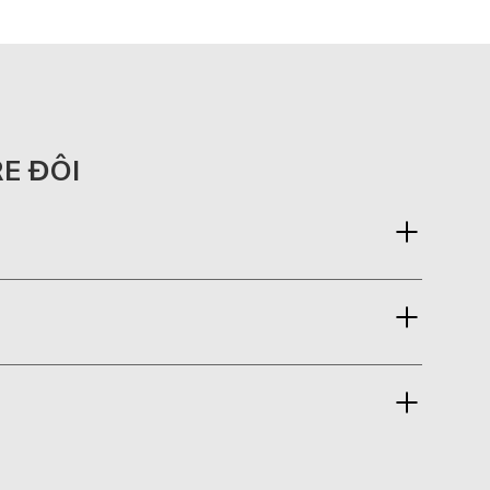
E ĐÔI