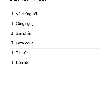
Về chúng tôi
Công nghệ
Sản phẩm
Catalogue
Tin tức
Liên hệ