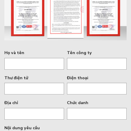
Họ và tên
Tên công ty
Thư điện tử
Điện thoại
Địa chỉ
Chức danh
Nội dung yêu cầu