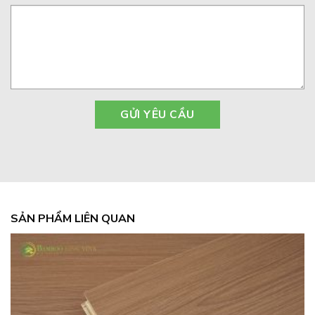
SẢN PHẨM LIÊN QUAN