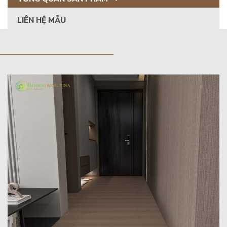
LIÊN HỆ MẪU