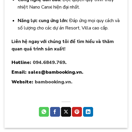
nhiệt Nano Canxi hiện đại nhất.
Năng lực cung ứng lớn:
Đáp ứng mọi quy cách và
số lượng cho các dự án Resort, Villa cao cấp.
Liên hệ ngay với chúng tôi để tìm hiểu và thăm
quan quá trình sản xuất!
Hotline:
094.6849.769
.
Email: sales@bambooking.vn.
Website:
bambooking.vn.