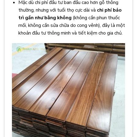
Mặc dù chi phí đầu tư ban đầu cao hơn gỗ thông
thường, nhưng với tuổi thọ cực dài và
chi phí bảo
trì gần như bằng không
(không cần phun thuốc
mối, không cần sửa chữa do cong vênh), đây là một
khoản đầu tư thông minh và tiết kiệm cho gia chủ.