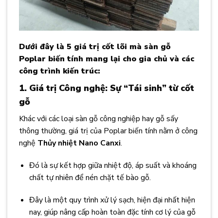
Dưới đây là 5 giá trị cốt lõi mà sàn gỗ
Poplar biến tính mang lại cho gia chủ và các
công trình kiến trúc:
1. Giá trị Công nghệ: Sự “Tái sinh” từ cốt
gỗ
Khác với các loại sàn gỗ công nghiệp hay gỗ sấy
thông thường, giá trị của Poplar biến tính nằm ở công
nghệ
Thủy nhiệt Nano Canxi
.
Đó là sự kết hợp giữa nhiệt độ, áp suất và khoáng
chất tự nhiên để nén chặt tế bào gỗ.
Đây là một quy trình xử lý sạch, hiện đại nhất hiện
nay, giúp nâng cấp hoàn toàn đặc tính cơ lý của gỗ