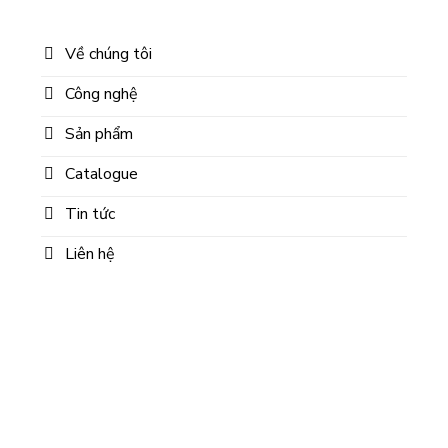
Về chúng tôi
Công nghệ
Sản phẩm
Catalogue
Tin tức
Liên hệ