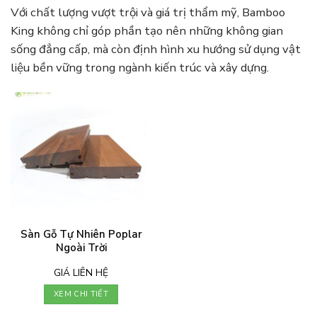
Với chất lượng vượt trội và giá trị thẩm mỹ, Bamboo
King không chỉ góp phần tạo nên những không gian
sống đẳng cấp, mà còn định hình xu hướng sử dụng vật
liệu bền vững trong ngành kiến trúc và xây dựng.
Sàn Gỗ Tự Nhiên Poplar
Ngoài Trời
GIÁ LIÊN HỆ
XEM CHI TIẾT