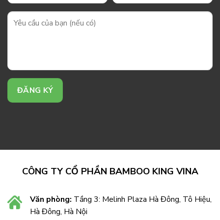
CÔNG TY CỔ PHẦN BAMBOO KING VINA
Văn phòng:
Tầng 3: Melinh Plaza Hà Đông, Tô Hiệu,
Hà Đông, Hà Nội