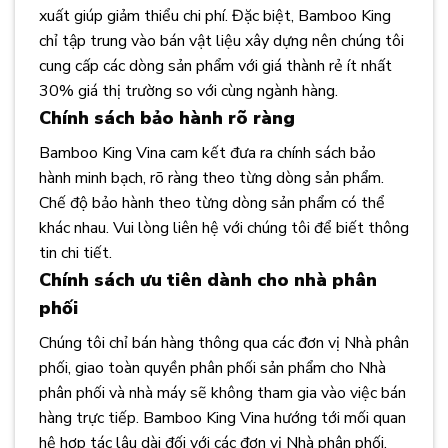
xuất giúp giảm thiểu chi phí. Đặc biệt, Bamboo King
chỉ tập trung vào bán vật liệu xây dựng nên chúng tôi
cung cấp các dòng sản phẩm với giá thành rẻ ít nhất
30% giá thị trường so với cùng ngành hàng.
Chính sách bảo hành rõ ràng
Bamboo King Vina cam kết đưa ra chính sách bảo
hành minh bạch, rõ ràng theo từng dòng sản phẩm.
Chế độ bảo hành theo từng dòng sản phẩm có thể
khác nhau. Vui lòng liên hệ với chúng tôi để biết thông
tin chi tiết.
Chính sách ưu tiên dành cho nhà phân
phối
Chúng tôi chỉ bán hàng thông qua các đơn vị Nhà phân
phối, giao toàn quyền phân phối sản phẩm cho Nhà
phân phối và nhà máy sẽ không tham gia vào việc bán
hàng trực tiếp. Bamboo King Vina hướng tới mối quan
hệ hợp tác lâu dài đối với các đơn vị Nhà phân phối,