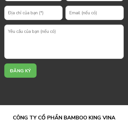
CÔNG TY CỔ PHẦN BAMBOO KING VINA