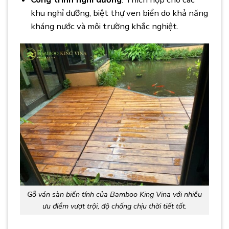
khu nghỉ dưỡng, biệt thự ven biển do khả năng
kháng nước và môi trường khắc nghiệt.
Gỗ ván sàn biến tính của Bamboo King Vina với nhiều
ưu điểm vượt trội, độ chống chịu thời tiết tốt.