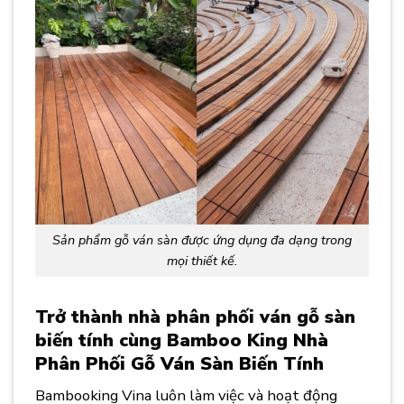
Sản phẩm gỗ ván sàn được ứng dụng đa dạng trong
mọi thiết kế.
Trở thành nhà phân phối ván gỗ sàn
biến tính cùng Bamboo King
Nhà
Phân Phối Gỗ Ván Sàn Biến Tính
Bambooking Vina luôn làm việc và hoạt động