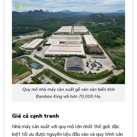
Quy mô nhà máy sản xuất gỗ ván sàn biến tính
Bamboo King với hơn 70.000 Ha.
Giá cả cạnh tranh
Nhà máy sản xuất với quy mô lớn nhất thế giới, đặc
biệt tối ưu được nguyên liệu đầu vào và quy trình sản