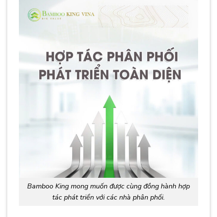
Bamboo King mong muốn được cùng đồng hành hợp
tác phát triển với các nhà phân phối.