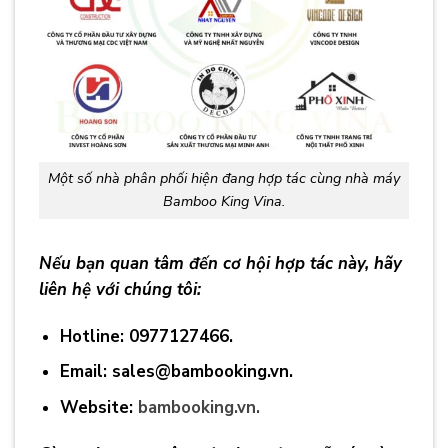
Một số nhà phân phối hiện đang hợp tác cùng nhà máy
Bamboo King Vina.
Nếu bạn quan tâm đến cơ hội hợp tác này, hãy
liên hệ với chúng tôi:
Hotline: 0977127466.
Email: sales@bambooking.vn.
Website:
bambooking.vn.