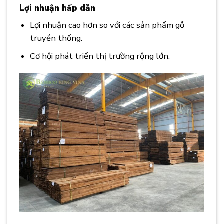
Lợi nhuận hấp dẫn
Lợi nhuận cao hơn so với các sản phẩm gỗ
truyền thống.
Cơ hội phát triển thị trường rộng lớn.