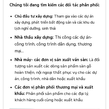
Chúng tôi đang tìm kiếm các đối tác phân phối:
Chủ đầu tư xây dựng:
Tham gia vào các dự án
xây dựng, phát triển bất động sản và các khu du
lịch nghỉ dưỡng, sinh thái
Nhà thầu xây dựng:
Thi công các dự án-
công trình, công trình dân dụng, thương
mại…
Nhà máy- các đơn vị sản xuất ván sàn:
Là đối
tượng sản xuất các dòng sản phẩm sàn gỗ
hoàn thiện, nội ngoại thất phục vụ cho các dự
án, công trình, nhà dân hoặc xuất khẩu
Các đơn vị phân phối thương mại và xuất
khẩu:
Phân phối sản phẩm cho các đại lý,
khách hàng cuối cùng hoặc xuất khẩu.