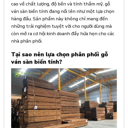
cao về chất lượng, độ bền và tính thẩm mỹ, gỗ
ván sàn biến tính đang nổi lên như một lựa chọn
hàng đầu. Sản phẩm này không chỉ mang đến
những trải nghiệm tuyệt vời cho người dùng mà
còn mở ra cơ hội kinh doanh đầy hứa hẹn cho các
nhà phân phối.
Tại sao nên lựa chọn phân phối gỗ
ván sàn biến tính?