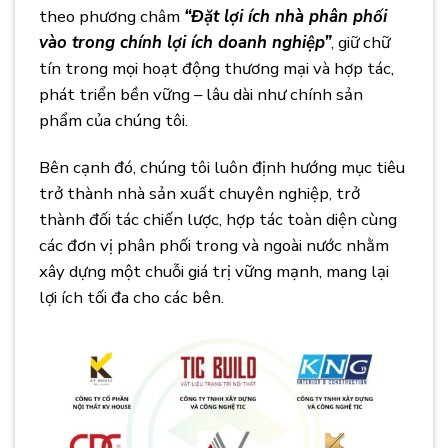
theo phương châm
“Đặt lợi ích nhà phân phối
vào trong chính lợi ích doanh nghiệp”
, giữ chữ
tín trong mọi hoạt động thương mại và hợp tác,
phát triển bền vững – lâu dài như chính sản
phẩm của chúng tôi.
Bên cạnh đó, chúng tôi luôn định hướng mục tiêu
trở thành nhà sản xuất chuyên nghiệp, trở
thành đối tác chiến lược, hợp tác toàn diện cùng
các đơn vị phân phối trong và ngoài nước nhằm
xây dựng một chuỗi giá trị vững mạnh, mang lại
lợi ích tối đa cho các bên.