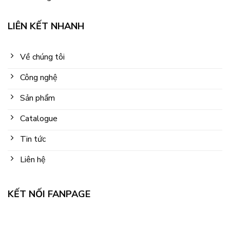
LIÊN KẾT NHANH
Về chúng tôi
Công nghệ
Sản phẩm
Catalogue
Tin tức
Liên hệ
KẾT NỐI FANPAGE