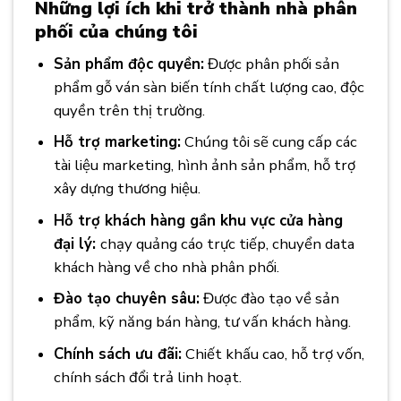
Những lợi ích khi trở thành nhà phân
phối của chúng tôi
Sản phẩm độc quyền:
Được phân phối sản
phẩm gỗ ván sàn biến tính chất lượng cao, độc
quyền trên thị trường.
Hỗ trợ marketing:
Chúng tôi sẽ cung cấp các
tài liệu marketing, hình ảnh sản phẩm, hỗ trợ
xây dựng thương hiệu.
Hỗ trợ khách hàng gần khu vực cửa hàng
đại lý:
chạy quảng cáo trực tiếp, chuyển data
khách hàng về cho nhà phân phối.
Đào tạo chuyên sâu:
Được đào tạo về sản
phẩm, kỹ năng bán hàng, tư vấn khách hàng.
Chính sách ưu đãi:
Chiết khấu cao, hỗ trợ vốn,
chính sách đổi trả linh hoạt.