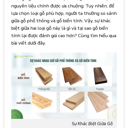
nguyên liệu chính được ưa chuộng. Tuy nhiên, để
lựa chọn loại gỗ phù hợp, người ta thường so sánh
giữa gỗ phổ thông và gỗ biến tính. Vậy, sự khác
biệt giữa hai loại gỗ này là gì và tại sao gỗ biến
tính lại được đánh giá cao hơn? Cùng tìm hiểu qua
bài viết dưới đây.
Sự Khác Biệt Giữa Gỗ