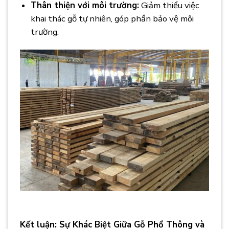
Thân thiện với môi trường:
Giảm thiểu việc
khai thác gỗ tự nhiên, góp phần bảo vệ môi
trường.
Kết luận:
Sự Khác Biệt Giữa Gỗ Phổ Thông và