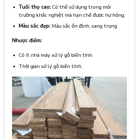
Tuổi thọ cao:
Có thể sử dụng trong môi
trường khắc nghiệt mà hạn chế được hư hỏng.
Màu sắc đẹp:
Màu sắc ổn định, sang trọng
Nhược điểm:
Có ít nhà máy xử lý gỗ biến tính.
Thời gian sử lý gỗ biến tính.