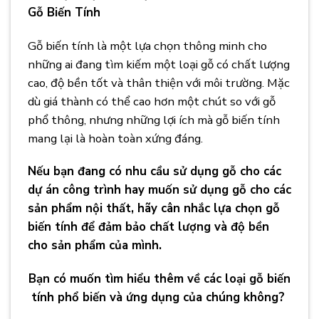
Gỗ Biến Tính
Gỗ biến tính là một lựa chọn thông minh cho
những ai đang tìm kiếm một loại gỗ có chất lượng
cao, độ bền tốt và thân thiện với môi trường. Mặc
dù giá thành có thể cao hơn một chút so với gỗ
phổ thông, nhưng những lợi ích mà gỗ biến tính
mang lại là hoàn toàn xứng đáng.
Nếu bạn đang có nhu cầu sử dụng gỗ cho các
dự án công trình hay muốn sử dụng gỗ cho các
sản phẩm nội thất, hãy cân nhắc lựa chọn gỗ
biến tính để đảm bảo chất lượng và độ bền
cho sản phẩm của mình.
Bạn có muốn tìm hiểu thêm về các loại gỗ biến
tính phổ biến và ứng dụng của chúng không?