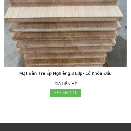
Mặt Bàn Tre Ép Nghiêng 3 Lớp- Có Khóa Đầu
GIÁ LIÊN HỆ
XEM CHI TIẾT