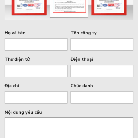
Họ và tên
Tên công ty
Thư điện tử
Điện thoại
Địa chỉ
Chức danh
Nội dung yêu cầu