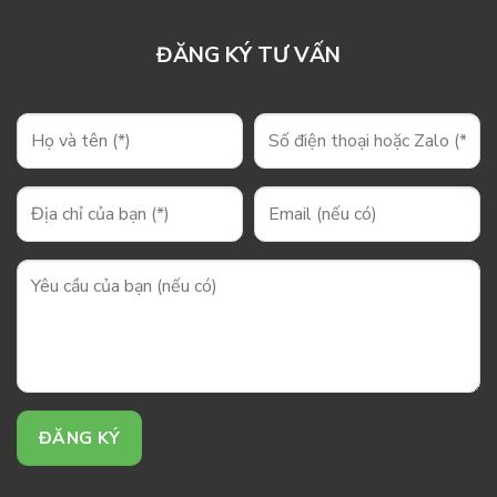
ĐĂNG KÝ TƯ VẤN