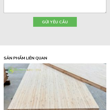
SẢN PHẨM LIÊN QUAN