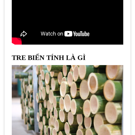
TRE BIẾN TÍNH LÀ GÌ