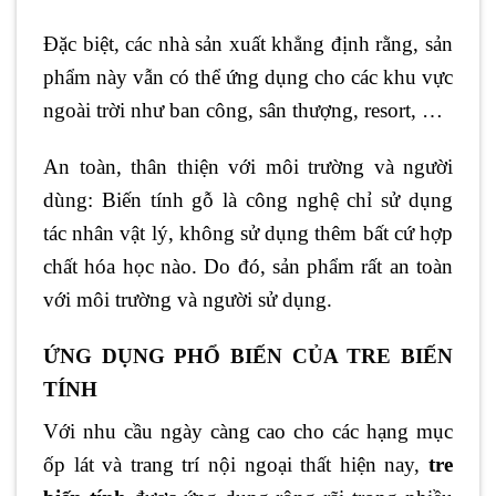
Đặc biệt, các nhà sản xuất khẳng định rằng, sản
phẩm này vẫn có thể ứng dụng cho các khu vực
ngoài trời như ban công, sân thượng, resort, …
An toàn, thân thiện với môi trường và người
dùng: Biến tính gỗ là công nghệ chỉ sử dụng
tác nhân vật lý, không sử dụng thêm bất cứ hợp
chất hóa học nào. Do đó, sản phẩm rất an toàn
với môi trường và người sử dụng.
ỨNG DỤNG PHỔ BIẾN CỦA TRE BIẾN
TÍNH
Với nhu cầu ngày càng cao cho các hạng mục
ốp lát và trang trí nội ngoại thất hiện nay,
tre