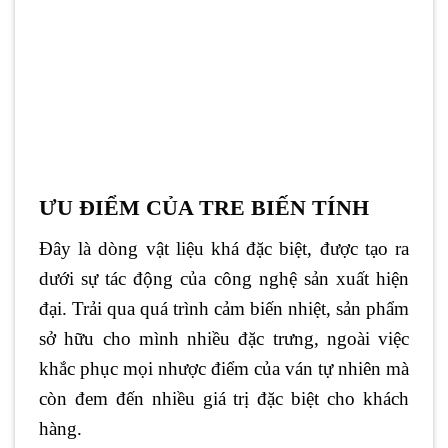
G
L
ƯU ĐIỂM CỦA TRE BIẾN TÍNH
Đây là dòng vật liệu khá đặc biệt, được tạo ra
dưới sự tác động của công nghệ sản xuất hiện
đại. Trải qua quá trình cảm biến nhiệt, sản phẩm
sở hữu cho mình nhiều đặc trưng, ngoài việc
khắc phục mọi nhược điểm của ván tự nhiên mà
còn đem đến nhiều giá trị đặc biệt cho khách
hàng.