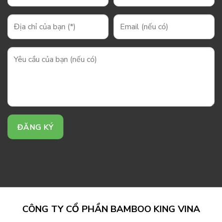
CÔNG TY CỔ PHẦN BAMBOO KING VINA