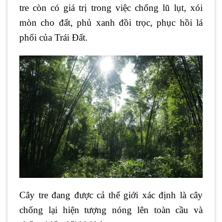
tre còn có giá trị trong việc chống lũ lụt, xói
mòn cho đất, phủ xanh đồi trọc, phục hồi lá
phổi của Trái Đất.
Cây tre đang được cả thế giới xác định là cây
chống lại hiện tượng nóng lên toàn cầu và