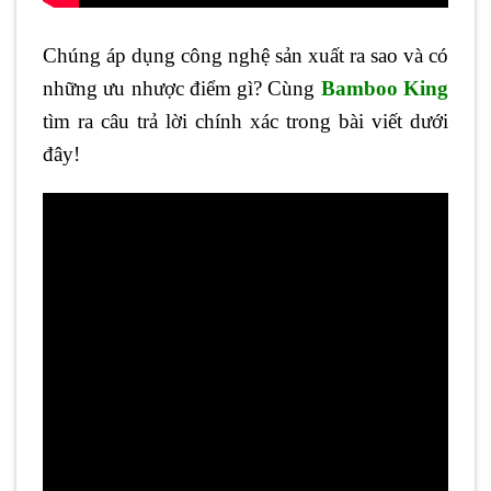
Chúng áp dụng công nghệ sản xuất ra sao và có
những ưu nhược điểm gì? Cùng
Bamboo King
tìm ra câu trả lời chính xác trong bài viết dưới
đây!