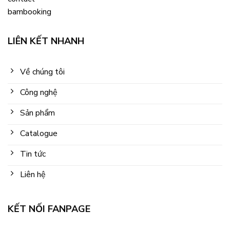
LIÊN KẾT NHANH
Về chúng tôi
Công nghệ
Sản phẩm
Catalogue
Tin tức
Liên hệ
KẾT NỐI FANPAGE