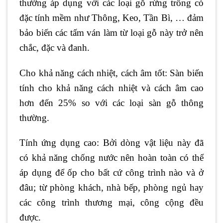
thường áp dụng với các loại gỗ rừng trồng có
đặc tính mềm như Thông, Keo, Tần Bì, … đảm
bảo biến các tấm ván làm từ loại gỗ này trở nên
chắc, đặc và đanh.
Cho khả năng cách nhiệt, cách âm tốt: Sàn biến
tính cho khả năng cách nhiệt và cách âm cao
hơn đến 25% so với các loại sàn gỗ thông
thường.
Tính ứng dụng cao: Bởi dòng vật liệu này đã
có khả năng chống nước nên hoàn toàn có thể
áp dụng để ốp cho bất cứ công trình nào và ở
đâu; từ phòng khách, nhà bếp, phòng ngủ hay
các công trình thương mại, công cộng đều
được.