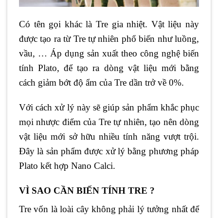
Có tên gọi khác là Tre gia nhiệt. Vật liệu này
được tạo ra từ Tre tự nhiên phổ biến như luồng,
vầu, … Áp dụng sản xuất theo công nghệ biến
tính Plato, để tạo ra dòng vật liệu mới bằng
cách giảm bớt độ ẩm của Tre dần trở về 0%.
Với cách xử lý này sẽ giúp sản phẩm khắc phục
mọi nhược điểm của Tre tự nhiên, tạo nên dòng
vật liệu mới sở hữu nhiều tính năng vượt trội.
Đây là sản phẩm được xử lý bằng phương pháp
Plato kết hợp Nano Calci.
VÌ SAO CẦN BIẾN TÍNH TRE ?
Tre vốn là loài cây không phải lý tưởng nhất để