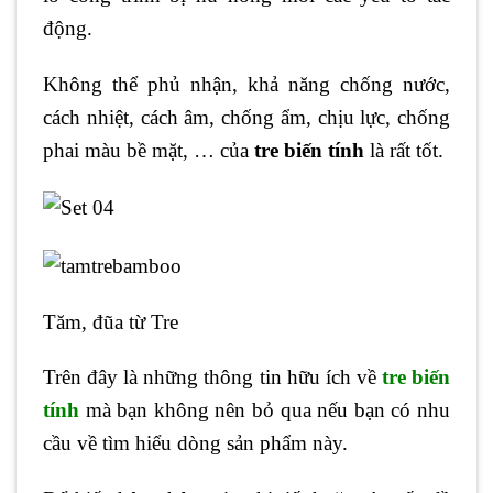
động.
Không thể phủ nhận, khả năng chống nước,
cách nhiệt, cách âm, chống ẩm, chịu lực, chống
phai màu bề mặt, … của
tre biến tính
là rất tốt.
Tăm, đũa từ Tre
Trên đây là những thông tin hữu ích về
tre biến
tính
mà bạn không nên bỏ qua nếu bạn có nhu
cầu về tìm hiểu dòng sản phẩm này.