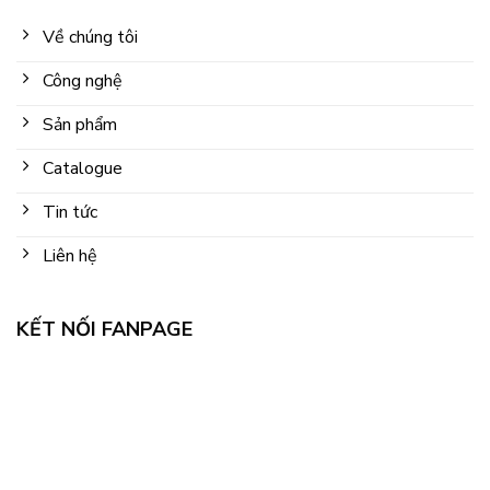
Về chúng tôi
Công nghệ
Sản phẩm
Catalogue
Tin tức
Liên hệ
KẾT NỐI FANPAGE